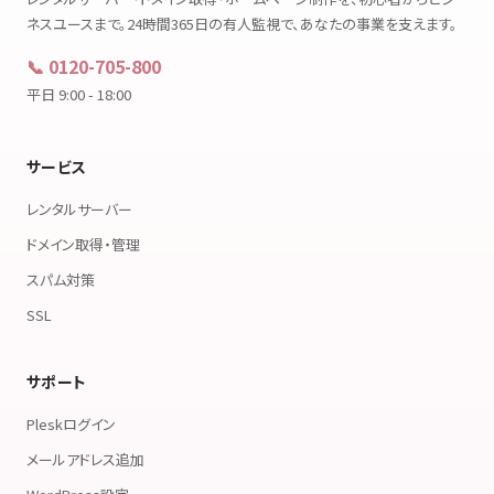
ネスユースまで。24時間365日の有人監視で、あなたの事業を支えます。
📞 0120-705-800
平日 9:00 - 18:00
サービス
レンタルサーバー
ドメイン取得・管理
スパム対策
SSL
サポート
Pleskログイン
メールアドレス追加