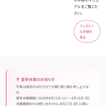
アルをご覧くだ
さい。
インストー
ル手順を
見る
🎐 夏季休業のお知らせ
平素は格別のお引き立てを賜り厚く御礼申し上げま
す。
夏季休業期間：2026年8月11日（火）〜 8月16日（日）
休業期間中のお問い合わせは、8月17日（月）以降に