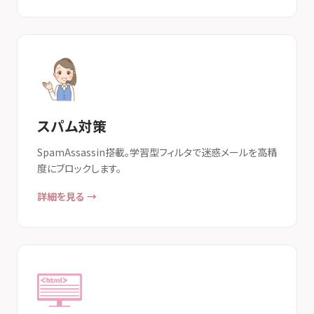
スパム対策
SpamAssassin搭載。学習型フィルタで迷惑メールを高精
度にブロックします。
詳細を見る →