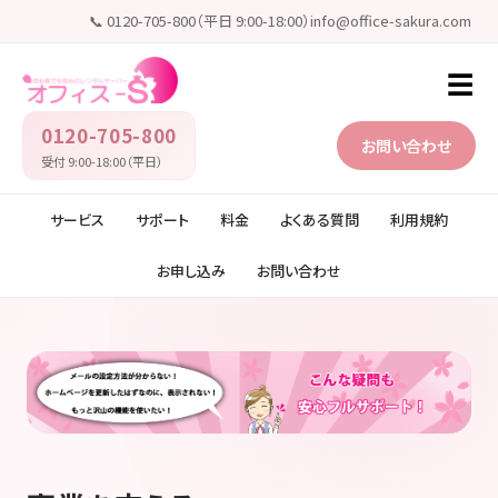
📞 0120-705-800（平日 9:00-18:00）
info@office-sakura.com
☰
0120-705-800
お問い合わせ
受付 9:00-18:00（平日）
サービス
サポート
料金
よくある質問
利用規約
お申し込み
お問い合わせ