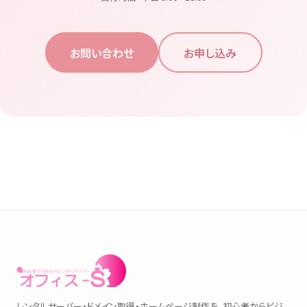
お問い合わせ
お申し込み
レンタルサーバー・ドメイン取得・ホームページ制作を、初心者からビジ