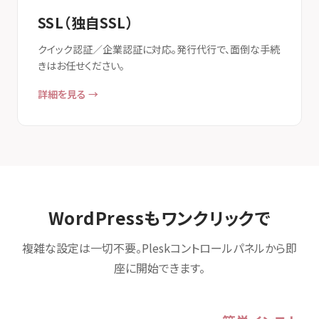
SSL（独自SSL）
クイック認証／企業認証に対応。発行代行で、面倒な手続
きはお任せください。
詳細を見る →
WordPressもワンクリックで
複雑な設定は一切不要。Pleskコントロールパネルから即
座に開始できます。