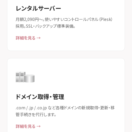
レンタルサーバー
月額2,090円〜。使いやすいコントロールパネル（Plesk）
採用。SSL・バックアップ標準装備。
詳細を見る →
ドメイン取得・管理
.com / .jp / .co.jp など各種ドメインの新規取得・更新・移
管手続きを代行します。
詳細を見る →