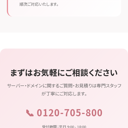
順次ご対応いたします。
まずはお気軽にご相談ください
サーバー・ドメインに関するご質問・お見積りは専門スタッフ
が丁寧にご対応します。
📞 0120-705-800
受付時間：平日 9:00 - 18:00