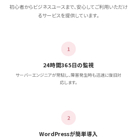
初心者からビジネスユースまで、安心してご利用いただけ
るサービスを提供しています。
1
24時間365日の監視
サーバーエンジニアが常駐し、障害発生時も迅速に復旧対
応します。
2
WordPressが簡単導入