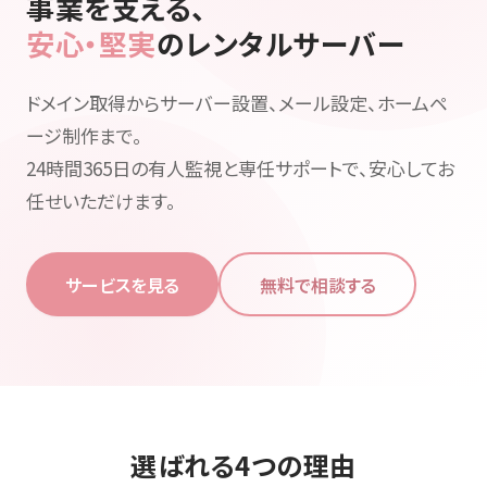
事業を支える、
安心・堅実
のレンタルサーバー
ドメイン取得からサーバー設置、メール設定、ホームペ
ージ制作まで。
24時間365日の有人監視と専任サポートで、安心してお
任せいただけます。
サービスを見る
無料で相談する
選ばれる4つの理由