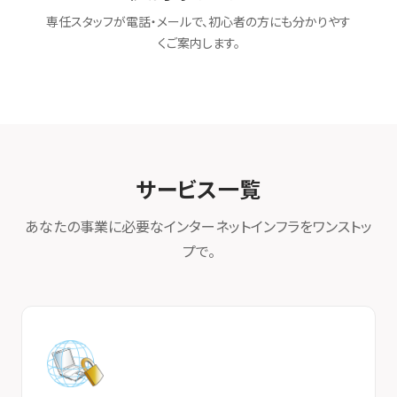
専任スタッフが電話・メールで、初心者の方にも分かりやす
くご案内します。
サービス一覧
あなたの事業に必要なインターネットインフラをワンストッ
プで。