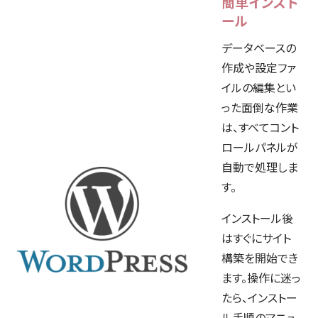
簡単インスト
ール
データベースの
作成や設定ファ
イルの編集とい
った面倒な作業
は、すべてコント
ロールパネルが
自動で処理しま
す。
インストール後
はすぐにサイト
構築を開始でき
ます。操作に迷っ
たら、インストー
ル手順のマニュ