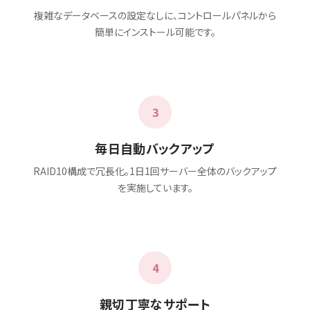
複雑なデータベースの設定なしに、コントロールパネルから
簡単にインストール可能です。
3
毎日自動バックアップ
RAID10構成で冗長化。1日1回サーバー全体のバックアップ
を実施しています。
4
親切丁寧なサポート