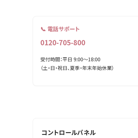
📞 電話サポート
0120-705-800
受付時間：平日 9:00〜18:00
（土・日・祝日、夏季・年末年始休業）
コントロールパネル