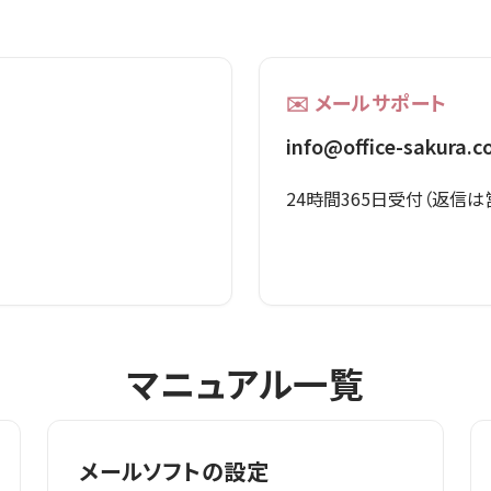
✉️ メールサポート
info@office-sakura.
24時間365日受付（返信
マニュアル一覧
メールソフトの設定