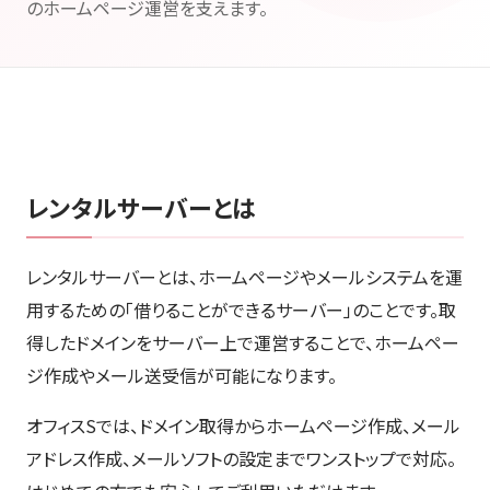
のホームページ運営を支えます。
レンタルサーバーとは
レンタルサーバーとは、ホームページやメールシステムを運
用するための「借りることができるサーバー」のことです。取
得したドメインをサーバー上で運営することで、ホームペー
ジ作成やメール送受信が可能になります。
オフィスSでは、ドメイン取得からホームページ作成、メール
アドレス作成、メールソフトの設定までワンストップで対応。