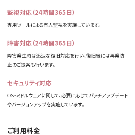
監視対応（24時間365日）
専用ツールによる有人監視を実施しています。
障害対応（24時間365日）
障害発生時は迅速な復旧対応を行い、復旧後には再発防
止のご提案も行います。
セキュリティ対応
OS・ミドルウェアに関して、必要に応じてパッチアップデート
やバージョンアップを実施しています。
ご利用料金