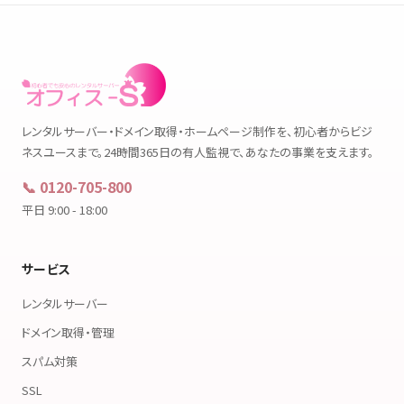
レンタルサーバー・ドメイン取得・ホームページ制作を、初心者からビジ
ネスユースまで。24時間365日の有人監視で、あなたの事業を支えます。
📞 0120-705-800
平日 9:00 - 18:00
サービス
レンタルサーバー
ドメイン取得・管理
スパム対策
SSL