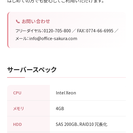
はじめての方でも安心してご利用いただけます。
📞 お問い合わせ
フリーダイヤル：0120-705-800 ／ FAX：0774-66-6995 ／
メール：info@office-sakura.com
サーバースペック
CPU
Intel Xeon
メモリ
4GB
HDD
SAS 200GB、RAID10 冗長化