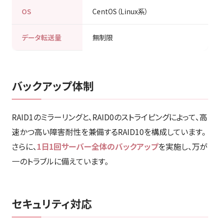
OS
CentOS（Linux系）
データ転送量
無制限
バックアップ体制
RAID1のミラーリングと、RAID0のストライピングによって、高
速かつ高い障害耐性を兼備するRAID10を構成しています。
さらに、
1日1回サーバー全体のバックアップ
を実施し、万が
一のトラブルに備えています。
セキュリティ対応