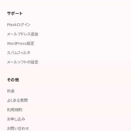
サポート
Pleskログイン
メールアドレス追加
WordPress設定
スパムフィルタ
メールソフトの設定
その他
料金
よくある質問
利用規約
お申し込み
お問い合わせ