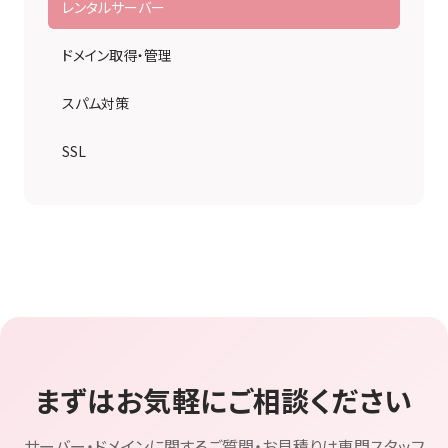
レンタルサーバー
ドメイン取得・管理
スパム対策
SSL
まずはお気軽にご相談ください
サーバー・ドメインに関するご質問・お見積りは専門スタッフ