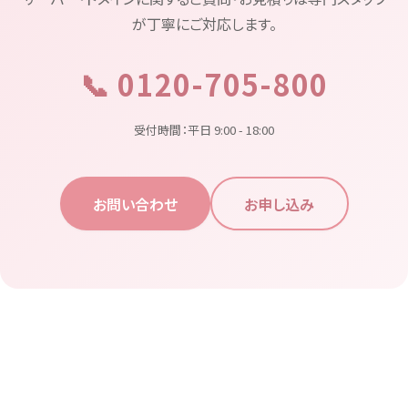
が丁寧にご対応します。
📞 0120-705-800
受付時間：平日 9:00 - 18:00
お問い合わせ
お申し込み