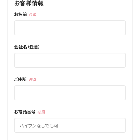
お客様情報
お名前
必須
会社名（任意）
ご住所
必須
お電話番号
必須