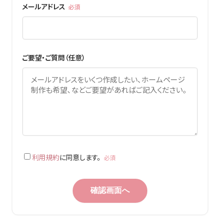
メールアドレス
必須
ご要望・ご質問（任意）
利用規約
に同意します。
必須
確認画面へ