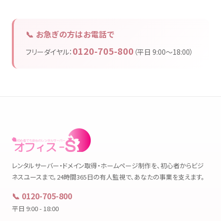
📞 お急ぎの方はお電話で
0120-705-800
フリーダイヤル：
（平日 9:00〜18:00）
レンタルサーバー・ドメイン取得・ホームページ制作を、初心者からビジ
ネスユースまで。24時間365日の有人監視で、あなたの事業を支えます。
📞 0120-705-800
平日 9:00 - 18:00