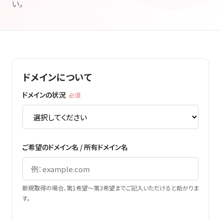
い。
ドメインについて
ドメインの状況
必須
ご希望のドメイン名 / 所有ドメイン名
新規取得の場合、第1希望〜第3希望までご記入いただけると助かりま
す。